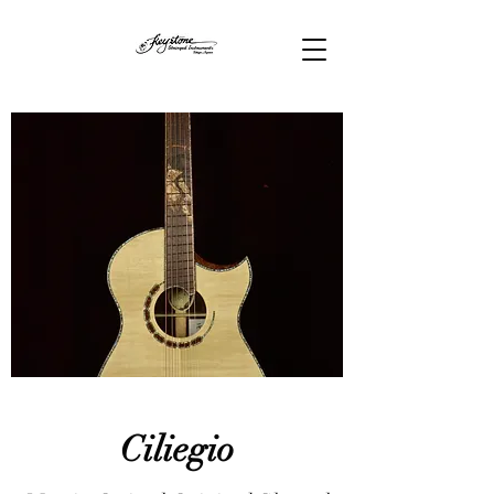
Ciliegio