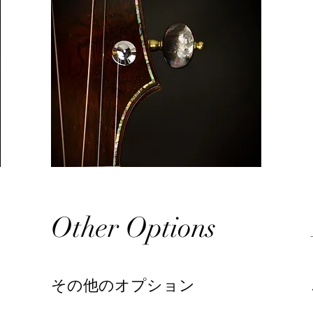
Other Options
その他のオプション