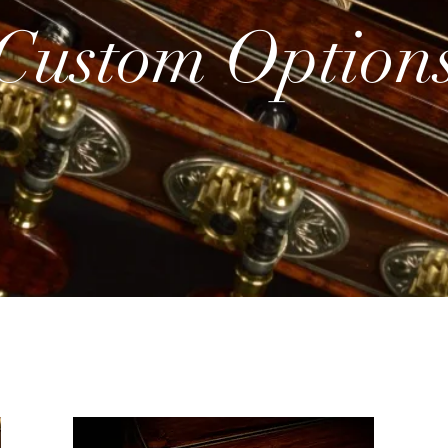
Custom Option