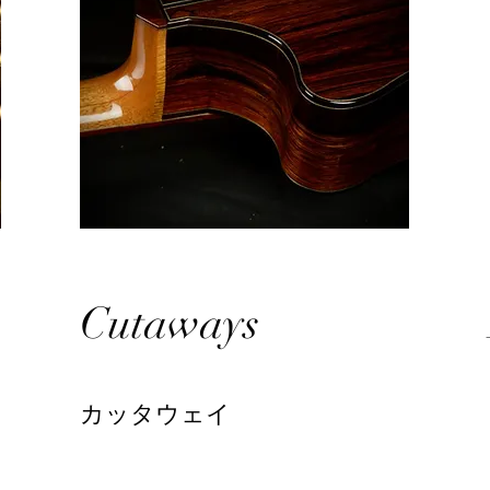
Cutaways
カッタウェイ